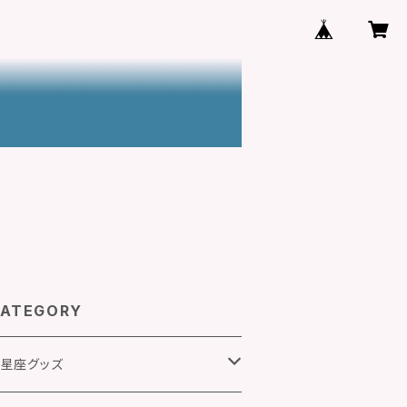
ATEGORY
2星座グッズ