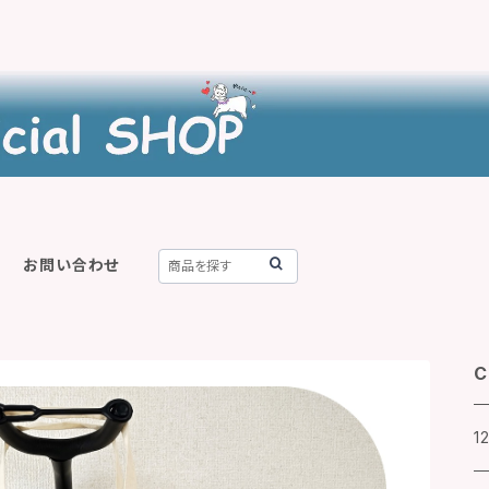
お問い合わせ
C
1